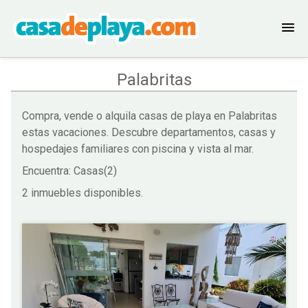
Palabritas
Compra, vende o alquila casas de playa en Palabritas
estas vacaciones. Descubre departamentos, casas y
hospedajes familiares con piscina y vista al mar.
Encuentra: Casas(2)
2 inmuebles disponibles.