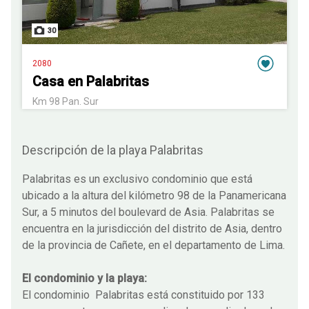
30
2080
Casa en Palabritas
Km 98 Pan. Sur
Descripción de la playa Palabritas
Palabritas es un exclusivo condominio que está
ubicado a la altura del kilómetro 98 de la Panamericana
Sur, a 5 minutos del boulevard de Asia. Palabritas se
encuentra en la jurisdicción del distrito de Asia, dentro
de la provincia de Cañete, en el departamento de Lima.
El condominio y la playa:
El condominio Palabritas está constituido por 133