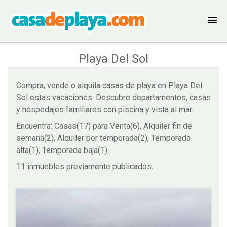
Playa Del Sol
Compra, vende o alquila casas de playa en Playa Del
Sol estas vacaciones. Descubre departamentos, casas
y hospedajes familiares con piscina y vista al mar.
Encuentra: Casas(17) para Venta(6), Alquiler fin de
semana(2), Alquiler por temporada(2), Temporada
alta(1), Temporada baja(1)
11 inmuebles previamente publicados.