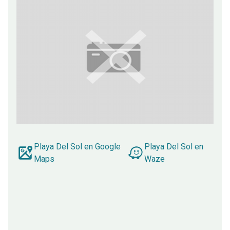
Playa Del Sol en Google
Playa Del Sol en
Maps
Waze