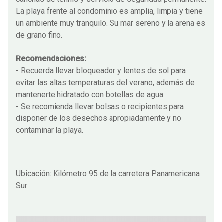
La playa frente al condominio es amplia, limpia y tiene
un ambiente muy tranquilo. Su mar sereno y la arena es
de grano fino.
Recomendaciones:
- Recuerda llevar bloqueador y lentes de sol para
evitar las altas temperaturas del verano, además de
mantenerte hidratado con botellas de agua.
- Se recomienda llevar bolsas o recipientes para
disponer de los desechos apropiadamente y no
contaminar la playa.
Ubicación: Kilómetro 95 de la carretera Panamericana
Sur