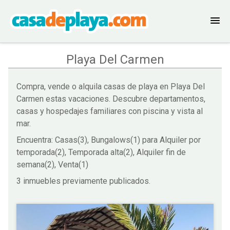
Playa Del Carmen
Compra, vende o alquila casas de playa en Playa Del
Carmen estas vacaciones. Descubre departamentos,
casas y hospedajes familiares con piscina y vista al
mar.
Encuentra: Casas(3), Bungalows(1) para Alquiler por
temporada(2), Temporada alta(2), Alquiler fin de
semana(2), Venta(1)
3 inmuebles previamente publicados.