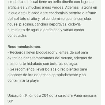
inmobiliario el cual tiene un bello diseño con lagunas
artificiales y muchas áreas verdes. Además, la zona en
la que está ubicado este condominio permite disfrutar
del sol toto el año y el condominio cuenta con club
house. piscinas, canchas deportivas, ciclovía,
suministro de agua, electricidad y varias casas
construidas.
Recomendaciones:
- Recuerda llevar bloqueador y lentes de sol para
evitar las altas temperaturas del verano, además de
mantenerte hidratado con botellas de agua.
- Se recomienda llevar bolsas o recipientes para
disponer de los desechos apropiadamente y no
contaminar la playa.
Ubicación: Kilómetro 204 de la carretera Panamericana
Sur