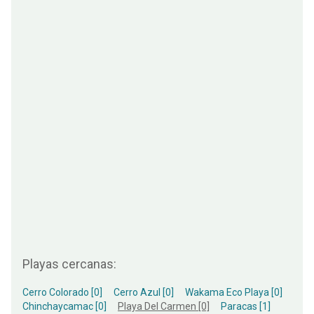
Playas cercanas:
Cerro Colorado [0]
Cerro Azul [0]
Wakama Eco Playa [0]
Chinchaycamac [0]
Playa Del Carmen [0]
Paracas [1]