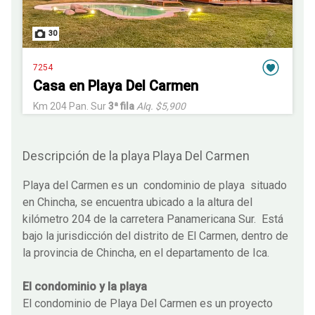
30
7254
Casa en Playa Del Carmen
Km 204 Pan. Sur
3ª fila
Alq. $5,900
Descripción de la playa Playa Del Carmen
Playa del Carmen es un condominio de playa situado
en Chincha, se encuentra ubicado a la altura del
kilómetro 204 de la carretera Panamericana Sur. Está
bajo la jurisdicción del distrito de El Carmen, dentro de
la provincia de Chincha, en el departamento de Ica.
El condominio y la playa
El condominio de Playa Del Carmen es un proyecto