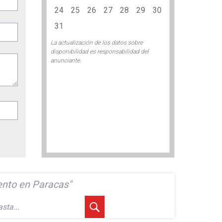
24
25
26
27
28
29
30
31
La actualización de los datos sobre
disponibilidad es responsabilidad del
anunciante.