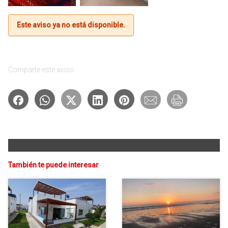
Este aviso ya no está disponible.
Comparte este aviso
También te puede interesar