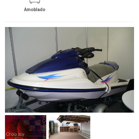
Amoblado