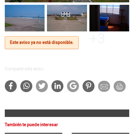
+3
Este aviso ya no está disponible.
Comparte este aviso
También te puede interesar