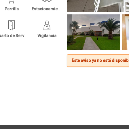
Parrilla
Estacionamientos
Cuarto de Servicio
Vigilancia
Este aviso ya no está disponib